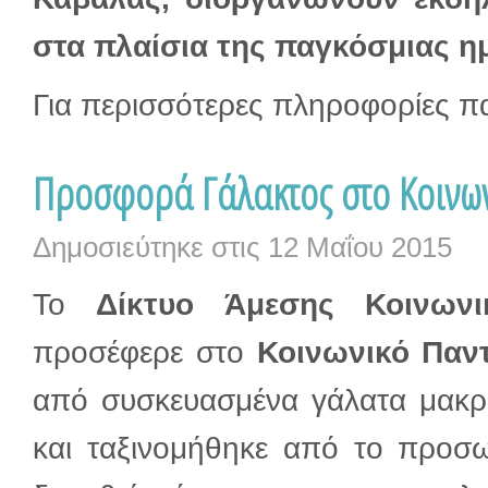
στα πλαίσια της παγκόσμιας ημ
Για περισσότερες πληροφορίες π
Προσφορά Γάλακτος στο Κοινων
Δημοσιεύτηκε στις
12 Μαΐου 2015
Το
Δίκτυο Άμεσης Κοινων
προσέφερε στο
Κοινωνικό Παν
από συσκευασμένα γάλατα μακρ
και ταξινομήθηκε από το προσ