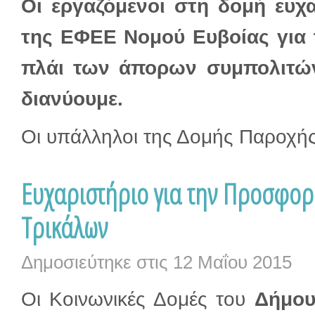
Οι εργαζόμενοι στη δομή ευχ
της ΕΦΕΕ Νομού Ευβοίας για 
πλάι των άπορων συμπολιτών
διανύουμε.
Οι υπάλληλοι της Δομής Παροχής
Ευχαριστήριο για την Προσφο
Τρικάλων
Δημοσιεύτηκε στις
12 Μαΐου 2015
Οι Κοινωνικές Δομές του
Δήμου