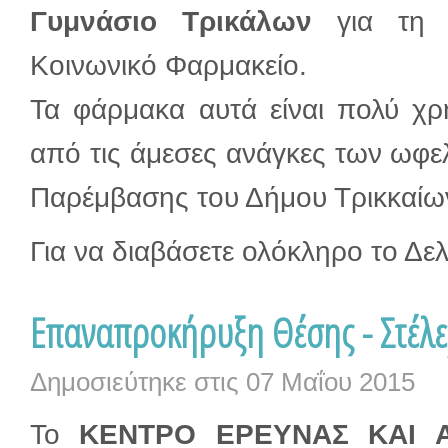
Γυμνάσιο Τρικάλων
για τη 
Κοινωνικό Φαρμακείο.
Τα φάρμακα αυτά είναι πολύ χ
από τις άμεσες ανάγκες των ωφε
Παρέμβασης του Δήμου Τρικκαίω
Για να διαβάσετε ολόκληρο το Δε
Επαναπροκήρυξη Θέσης - Στέλε
Δημοσιεύτηκε στις
07 Μαΐου 2015
Το
ΚΕΝΤΡΟ ΕΡΕΥΝΑΣ ΚΑΙ Α