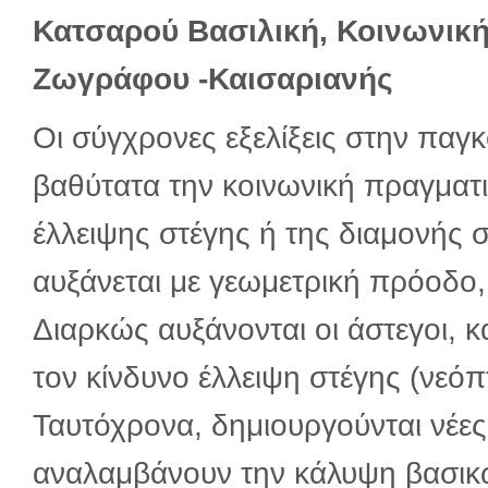
Κατσαρού Βασιλική, Κοινωνικ
Ζωγράφου -Καισαριανής
Οι σύγχρονες εξελίξεις στην παγ
βαθύτατα την κοινωνική πραγματι
έλλειψης στέγης ή της διαμονής 
αυξάνεται με γεωμετρική πρόοδο, 
Διαρκώς αυξάνονται οι άστεγοι, 
τον κίνδυνο έλλειψη στέγης (νεόπ
Ταυτόχρονα, δημιουργούνται νέες 
αναλαμβάνουν την κάλυψη βασικ