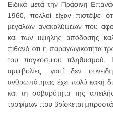
Ειδικά μετά την Πράσινη Επανά
1960, πολλοί είχαν πιστέψει ό
μεγάλων ανακαλύψεων που αφο
και των υψηλής απόδοσης καλλ
πιθανό ότι η παραγωγικότητα τρ
του παγκόσμιου πληθυσμού.
αμφιβολίες, γιατί δεν συνει
ανθρωπότητας έχει πολύ κακή δ
και τη σοβαρότητα της απειλή
τροφίμων που βρίσκεται μπροστά