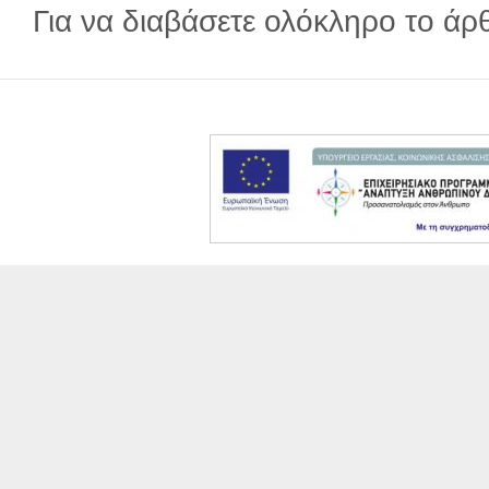
Για να διαβάσετε ολόκληρο το ά