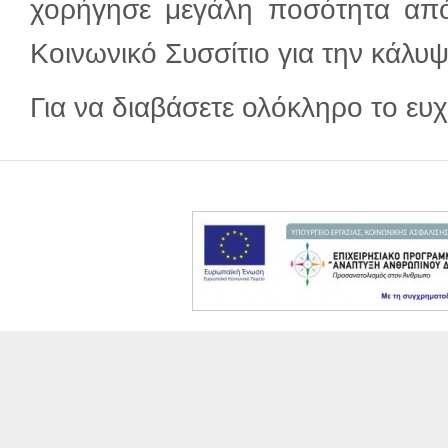
χορήγησε μεγάλη ποσότητα από
Κοινωνικό Συσσίτιο για την κάλυ
Για να διαβάσετε ολόκληρο το ε