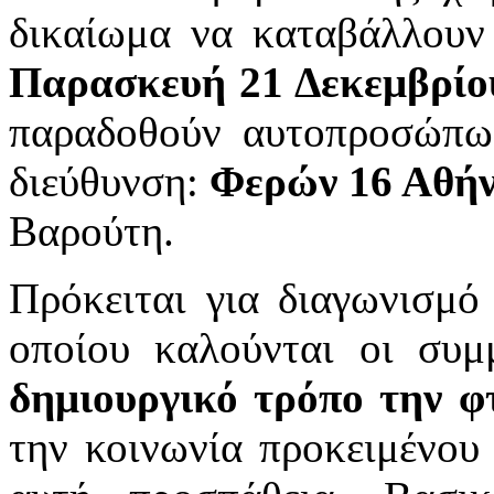
δικαίωμα να καταβάλλουν 
Παρασκευή 21 Δεκεμβρίο
παραδοθούν αυτοπροσώπω
διεύθυνση:
Φερών 16 Αθήν
Βαρούτη.
Πρόκειται για διαγωνισμό
οποίου καλούνται οι συ
δημιουργικό τρόπο την φ
την κοινωνία προκειμένου 