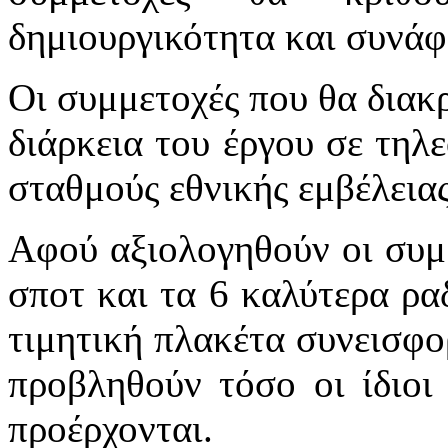
δημιουργικότητα και συνάφε
Οι συμμετοχές που θα διακ
διάρκεια του έργου σε τηλ
σταθμούς εθνικής εμβέλειας
Αφού αξιολογηθούν οι συμμ
σποτ και τα 6 καλύτερα ρ
τιμητική πλακέτα συνεισφο
προβληθούν τόσο οι ίδιοι 
προέρχονται.