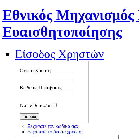
Εθνικός Μηχανισμός
Ευαισθητοποίησης
Είσοδος Χρηστών
Όνομα Χρήστη
Κωδικός Πρόσβασης
Να με θυμάσαι
Ξεχάσατε τον κωδικό σας;
Ξεχάσατε το όνομα χρήστη;