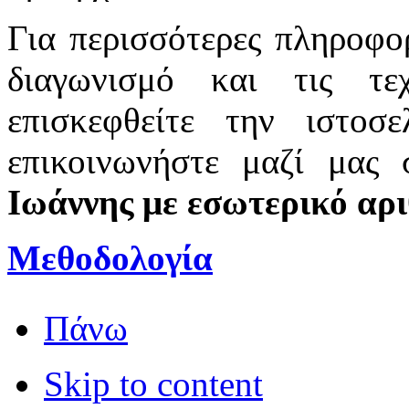
Για περισσότερες πληροφορ
διαγωνισμό και τις τε
επισκεφθείτε την ιστοσ
επικοινωνήστε μαζί μας
Ιωάννης με εσωτερικό αρι
Μεθοδολογία
Πάνω
Skip to content