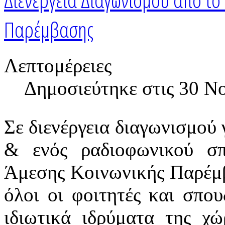
Παρέμβασης
Λεπτομέρειες
Δημοσιεύτηκε στις
30 Ν
Σε διενέργεια διαγωνισμού 
& ενός ραδιοφωνικού σπ
Άμεσης Κοινωνικής Παρέμβ
όλοι οι φοιτητές και σπο
ιδιωτικά ιδρύματα της χώ