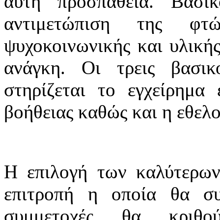
αυτή προσπάθεια. Βασι
αντιμετώπιση της φτ
ψυχοκοινωνικής και υλικής
ανάγκη. Οι τρεις βασικ
στηρίζεται το εγχείρημα
βοήθειας καθώς και η εθελο
Η επιλογή των καλύτερων
επιτροπή η οποία θα συ
συμμετοχές θα κριθο