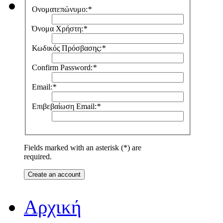
Ονοματεπώνυμο:
*
Όνομα Χρήστη:
*
Κωδικός Πρόσβασης:
*
Confirm Password:
*
Email:
*
Επιβεβαίωση Email:
*
Fields marked with an asterisk (*) are
required.
Create an account
Αρχική