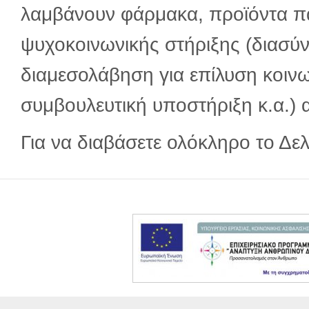
λαμβάνουν φάρμακα, προϊόντα πα
ψυχοκοινωνικής στήριξης (διασύν
διαμεσολάβηση για επίλυση κοιν
συμβουλευτική υποστήριξη κ.α.) 
Για να διαβάσετε ολόκληρο το Δε