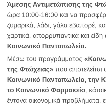
Άμεσης Αντιμετώπισης της Φτ
ώρα 10:00-16:00 και να προσφέρο
ζυμαρικά, λάδι, γάλα εβαπορέ, κο
χαρτικά, απορρυπαντικά και είδη α
Κοινωνικό Παντοπωλείο.
Μέσω του προγράμματος
«Κοινω
της Φτώχειας»
που αποτελείται
Κοινωνικό Παντοπωλείο, την Κ
το Κοινωνικό Φαρμακείο
, κάτοι
έντονα οικονομικά προβλήματα, ε