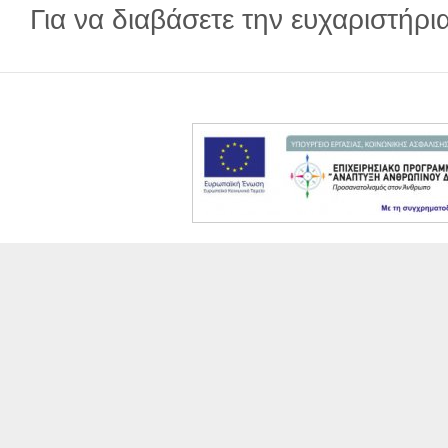
Για να διαβάσετε την ευχαριστήρ