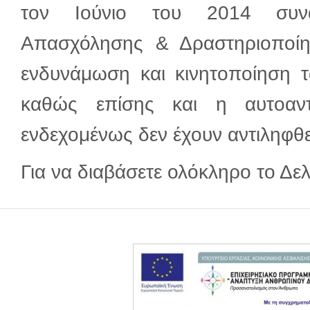
τον Ιούνιο του 2014 συναν
Απασχόλησης & Δραστηριοποίησ
ενδυνάμωση και κινητοποίηση 
καθώς επίσης και η αυτοαν
ενδεχομένως δεν έχουν αντιληφθεί
Για να διαβάσετε ολόκληρο το Δε